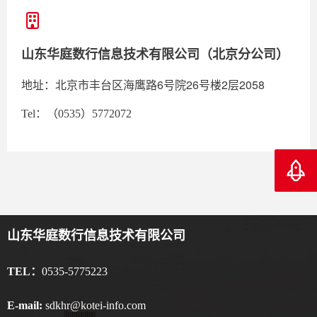
山东华庭数行信息技术有限公司（北京分公司）
北京市丰台区海鹰路6号院26号楼2层2058
地址：
Tel：（0535）5772072
返回顶
山东华庭数行信息技术有限公司
TEL：
0535-5775223
E-mail:
sdkhr@kotei-info.com