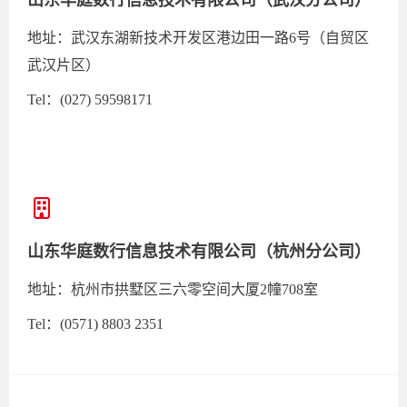
地址：武汉东湖新技术开发区港边田一路6号（自贸区
武汉片区）
Tel：(027) 59598171
山东华庭数行信息技术有限公司（杭州分公司）
地址：杭州市拱墅区三六零空间大厦2幢708室
Tel：(0571) 8803 2351