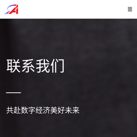
联系我们
—
共赴数字经济美好未来