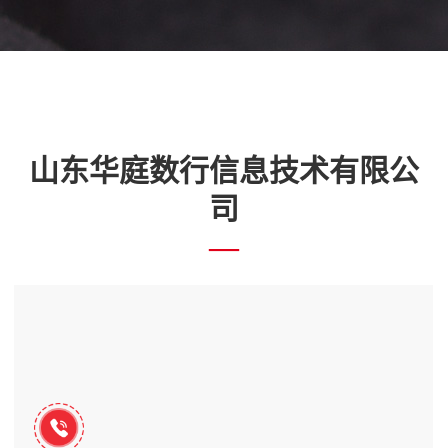
山东华庭数行信息技术有限公
司
—