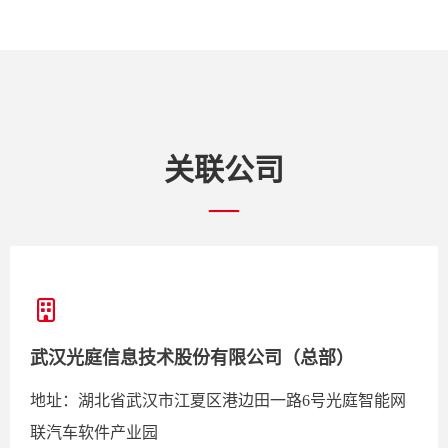
关联公司
—
武汉光庭信息技术股份有限公司（总部）
地址：湖北省武汉市江夏区港边田一路6号光庭智能网
联汽车软件产业园