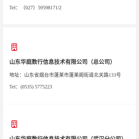
Tel：（027）59598171/2
山东华庭数行信息技术有限公司（总公司）
地址：山东省烟台市蓬莱市蓬莱阁街道北关路133号
Tel：(0535) 5775223
山东华庭数行信息技术有限公司（武汉分公司）